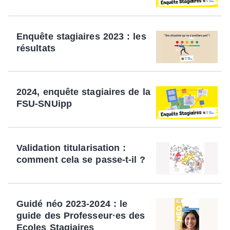
Enquête stagiaires 2023 : les
résultats
2024, enquête stagiaires de la
FSU-SNUipp
Validation titularisation :
comment cela se passe-t-il ?
Guidé néo 2023-2024 : le
guide des Professeur·es des
Ecoles Stagiaires