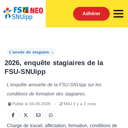
Adhérer
L'année de stagiaire
→
2026, enquête stagiaires de la
FSU-SNUipp
L'enquête annuelle de la FSU-SNUipp sur les
conditions de formation des stagiaires.
Publié le
04-05-2026
-
MAJ
il y a 2 mois
Charge de travail, affectation, formation, conditions de