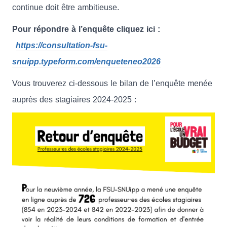
continue doit être ambitieuse.
Pour répondre à l’enquête cliquez ici :
https://consultation-fsu-
snuipp.typeform.com/enqueteneo2026
Vous trouverez ci-dessous le bilan de l’enquête menée
auprès des stagiaires 2024-2025 :