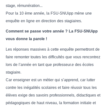
stage, rémunération...
Pour la 10 ème année, la FSU-SNUipp mène une
enquête en ligne en direction des stagiaires.
Comment se passe votre année ? La FSU-SNUipp
vous donne la parole !
Les réponses massives à cette enquête permettront de
faire remonter toutes les difficultés que vous rencontrez
lors de l’année en tant que professeur.e des écoles
stagiaire.
Car enseigner est un métier qui s’apprend, car lutter
contre les inégalités scolaires et faire réussir tous les
élèves exige des savoirs professionnels, didactiques et
pédagogiques de haut niveau, la formation initiale et