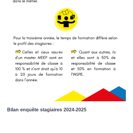
Bilan enquête stagiaires 2024-2025