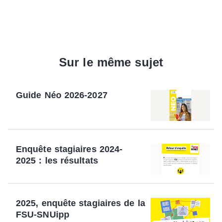
Sur le même sujet
Guide Néo 2026-2027
Enquête stagiaires 2024-
2025 : les résultats
2025, enquête stagiaires de la
FSU-SNUipp