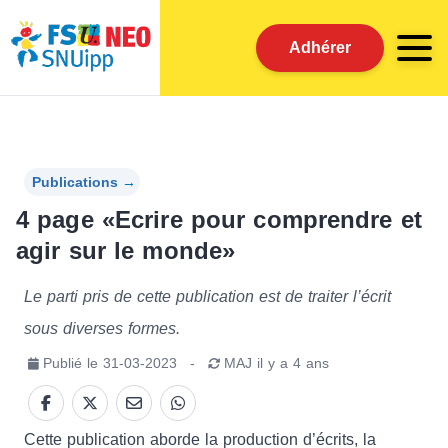
Adhérer
Publications
→
4 page «Ecrire pour comprendre et
agir sur le monde»
Le parti pris de cette publication est de traiter l’écrit
sous diverses formes.
Publié le
31-03-2023
-
MAJ
il y a 4 ans
Cette publication aborde la production d’écrits, la