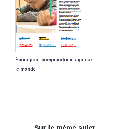
Écrire pour comprendre et agir sur
le monde
Sur le même sujet