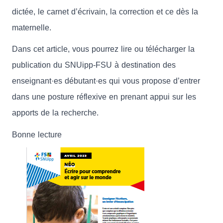
dictée, le carnet d’écrivain, la correction et ce dès la
maternelle.
Dans cet article, vous pourrez lire ou télécharger la
publication du SNUipp-FSU à destination des
enseignant·es débutant·es qui vous propose d’entrer
dans une posture réflexive en prenant appui sur les
apports de la recherche.
Bonne lecture