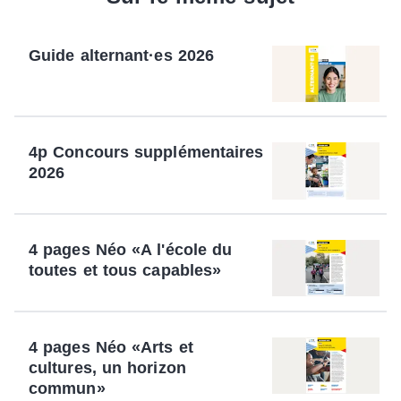
Guide alternant·es 2026
4p Concours supplémentaires
2026
4 pages Néo «A l'école du
toutes et tous capables»
4 pages Néo «Arts et
cultures, un horizon
commun»