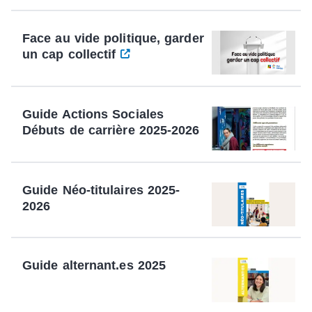
Face au vide politique, garder
un cap collectif
Guide Actions Sociales
Débuts de carrière 2025-2026
Guide Néo-titulaires 2025-
2026
Guide alternant.es 2025