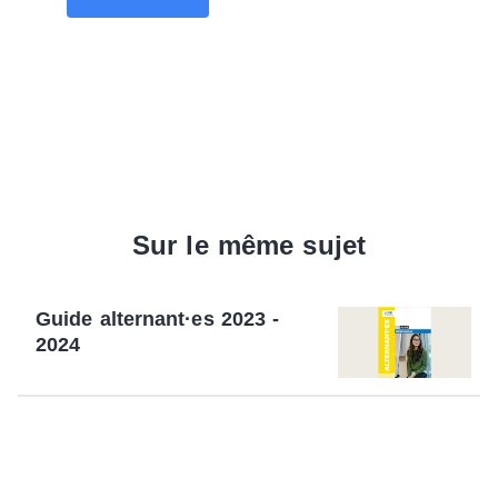
Sur le même sujet
Guide alternant·es 2023 -
2024