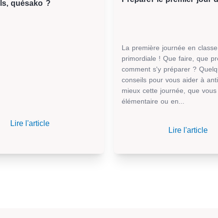
ls, quésako ?
La première journée en classe
primordiale ! Que faire, que pr
comment s'y préparer ? Quel
conseils pour vous aider à ant
mieux cette journée, que vous
élémentaire ou en...
Lire l'article
Lire l'article