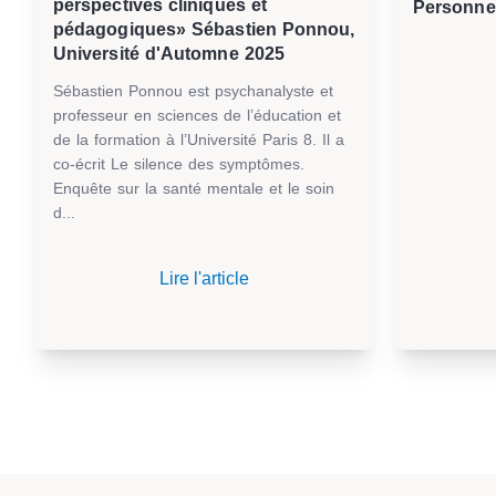
perspectives cliniques et
Personne
pédagogiques» Sébastien Ponnou,
Université d'Automne 2025
Sébastien Ponnou est psychanalyste et
professeur en sciences de l’éducation et
de la formation à l’Université Paris 8. Il a
co-écrit Le silence des symptômes.
Enquête sur la santé mentale et le soin
d...
Lire l'article