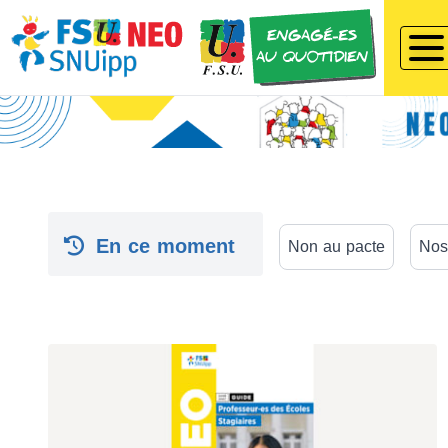
En ce moment
Non au pacte
Nos