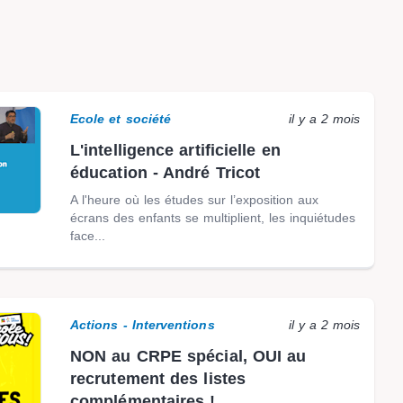
Ecole et société
il y a 2 mois
L'intelligence artificielle en
éducation - André Tricot
A l'heure où les études sur l’exposition aux
écrans des enfants se multiplient, les inquiétudes
face...
Actions - Interventions
il y a 2 mois
NON au CRPE spécial, OUI au
recrutement des listes
complémentaires !