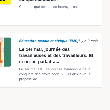
Communiqué de presse intersyndical
Education morale et civique (EMC)
il y a 2 mois
Le 1er mai, journée des
travailleuses et des travailleurs. Et
si on en parlait a...
Le 1er mai est une journée symbolique de la
conquête des droits sociaux. Cet article vous
propose de...