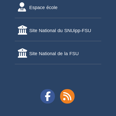
Espace école
Site National du SNUipp-FSU
Site National de la FSU