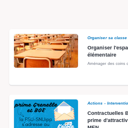
Organiser sa classe
Organiser l'espa
élémentaire
Aménager des coins d
Actions - Interventi
Contractuelles 
prime d'attractiv
MEN